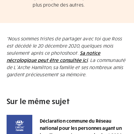
plus proche des autres.
*Nous sommes tristes de partager avec toi que Ross
est décédé le 20 décembre 2020, quelques mois
seulement après ce photoshoot.
Sa notice
nécrologique peut être consultée ici
. La communauté
de L’Arche Hamilton, sa famille et ses nombreux amis
gardent précieusement sa mémoire.
Sur le même sujet
Déclaration commune du Réseau
national pour les personnes ayant un