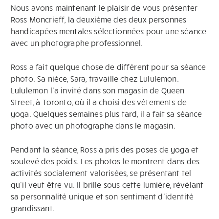
Nous avons maintenant le plaisir de vous présenter
Ross Moncrieff, la deuxième des deux personnes
handicapées mentales sélectionnées pour une séance
avec un photographe professionnel.
Ross a fait quelque chose de différent pour sa séance
photo. Sa nièce, Sara, travaille chez Lululemon.
Lululemon l’a invité dans son magasin de Queen
Street, à Toronto, où il a choisi des vêtements de
yoga. Quelques semaines plus tard, il a fait sa séance
photo avec un photographe dans le magasin.
Pendant la séance, Ross a pris des poses de yoga et
soulevé des poids. Les photos le montrent dans des
activités socialement valorisées, se présentant tel
qu’il veut être vu. Il brille sous cette lumière, révélant
sa personnalité unique et son sentiment d’identité
grandissant.