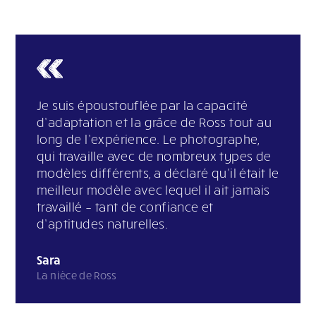
Je suis époustouflée par la capacité
d’adaptation et la grâce de Ross tout au
long de l’expérience. Le photographe,
qui travaille avec de nombreux types de
modèles différents, a déclaré qu’il était le
meilleur modèle avec lequel il ait jamais
travaillé – tant de confiance et
d’aptitudes naturelles.
Sara
La nièce de Ross