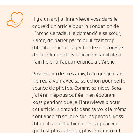
Il y a un an, j’ai interviewé Ross dans le
cadre d’un article pour la Fondation de
L’Arche Canada. Il a demandé à sa sœur,
Karen, de parler parce qu’il était trop
difficile pour lui de parler de son voyage
de la solitude dans sa maison familiale à
l’amitié et à l’appartenance à L’Arche.
Ross est un de mes amis, bien que je n’aie
rien eu à voir avec sa sélection pour cette
séance de photos. Comme sa nièce, Sara,
j’ai été » époustouflée » en écoutant
Ross pendant que je l’interviewais pour
cet article. J’entends dans sa voix la même
confiance en soi que sur les photos. Ross
dit qu’il se sent « bien dans sa peau » et
qu’il est plus détendu, plus concentré et