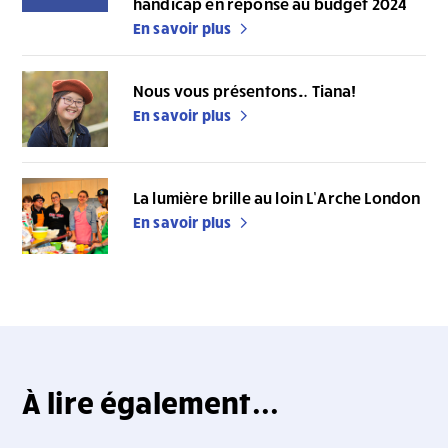
handicap en réponse au budget 2024
En savoir plus
Nous vous présentons… Tiana!
En savoir plus
La lumière brille au loin L’Arche London
En savoir plus
À lire également...