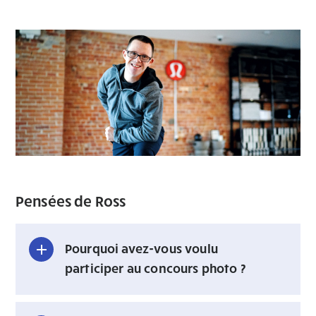
Pensées de Ross
Pourquoi avez-vous voulu
participer au concours photo ?