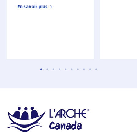
En savoir plus