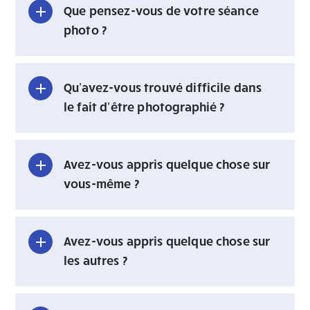
Que pensez-vous de votre séance
photo ?
Qu'avez-vous trouvé difficile dans
le fait d'être photographié ?
Avez-vous appris quelque chose sur
vous-même ?
Avez-vous appris quelque chose sur
les autres ?