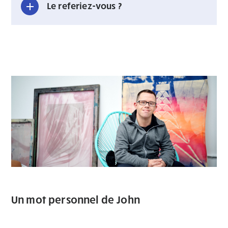
Le referiez-vous ?
Un mot personnel de John