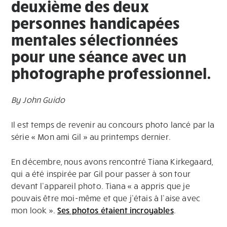
deuxième des deux
personnes handicapées
mentales sélectionnées
pour une séance avec un
photographe professionnel.
By John Guido
Il est temps de revenir au concours photo lancé par la
série « Mon ami Gil » au printemps dernier.
En décembre, nous avons rencontré Tiana Kirkegaard,
qui a été inspirée par Gil pour passer à son tour
devant l’appareil photo. Tiana « a appris que je
pouvais être moi-même et que j’étais à l’aise avec
mon look ».
Ses photos étaient incroyables
.