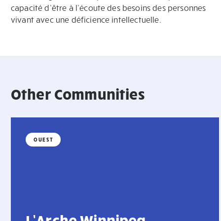
capacité d’être à l’écoute des besoins des personnes
vivant avec une déficience intellectuelle.
Other Communities
OUEST
L’Arche Winnipeg