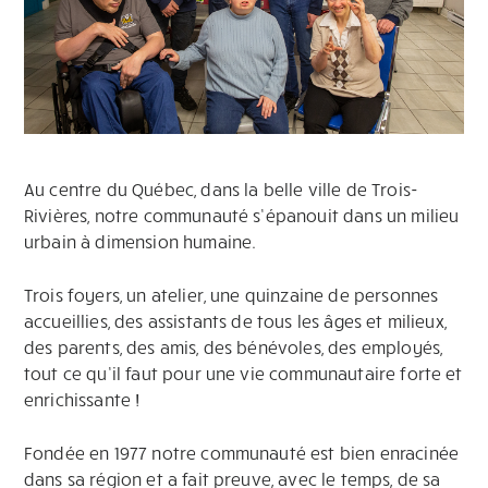
Au centre du Québec, dans la belle ville de Trois-
Rivières, notre communauté s’épanouit dans un milieu
urbain à dimension humaine.
Trois foyers, un atelier, une quinzaine de personnes
accueillies, des assistants de tous les âges et milieux,
des parents, des amis, des bénévoles, des employés,
tout ce qu’il faut pour une vie communautaire forte et
enrichissante !
Fondée en 1977 notre communauté est bien enracinée
dans sa région et a fait preuve, avec le temps, de sa