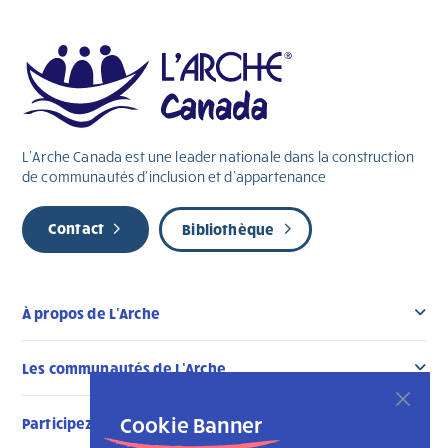
L’Arche Canada est une leader nationale dans la construction
de communautés d’inclusion et d’appartenance
Contact
Bibliothèque
À propos de L’Arche
Les communautés de L’Arche
Cookie Banner
Participez au changement