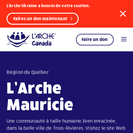
L'Arche Ukraine a besoin de votre soutien.
Faites un don maintenant
Faire un don
Région du Québec
L’Arche
Mauricie
Une communauté à taille humaine, bien enracinée,
dans la belle ville de Trois-Rivières. Visitez le site Web