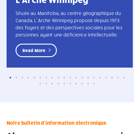
Située au Manitoba, au centre géographique du
Canada, L’Arche Winnipeg propose depuis 1973
des foyers et des perspectives sociales pour les
personnes ayant une déficience intellectuelle.
Read More
Notre bulletin d'information électronique