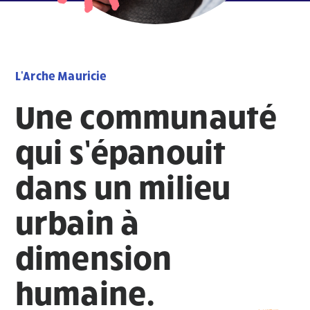
L'Arche Mauricie
Une communauté
qui s’épanouit
dans un milieu
urbain à
dimension
humaine.