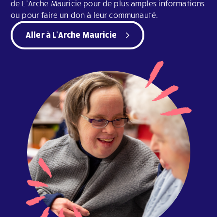
de L’Arche Mauricie pour de plus amples informations
ou pour faire un don à leur communauté.
Aller à L'Arche Mauricie