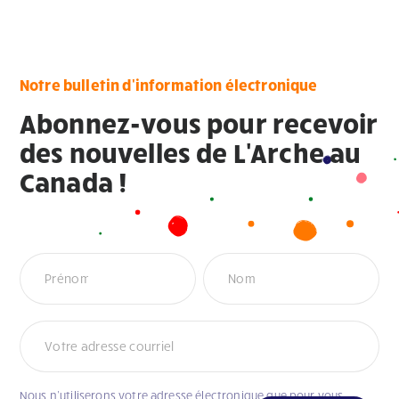
Notre bulletin d'information électronique
Abonnez-vous pour recevoir
des nouvelles de L'Arche au
Canada !
Newsletter
Nous n’utiliserons votre adresse électronique que pour vous