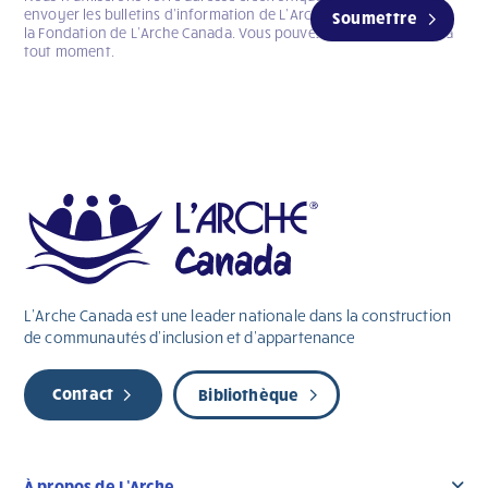
envoyer les bulletins d’information de L’Arche Canada et celui de
Soumettre
la Fondation de L’Arche Canada. Vous pouvez vous désabonner à
tout moment.
L’Arche Canada est une leader nationale dans la construction
de communautés d’inclusion et d’appartenance
Contact
Bibliothèque
À propos de L’Arche