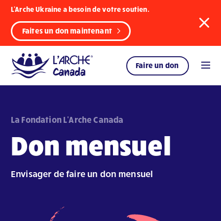
L'Arche Ukraine a besoin de votre soutien.
Faites un don maintenant
Faire un don
La Fondation L'Arche Canada
Don mensuel
Envisager de faire un don mensuel