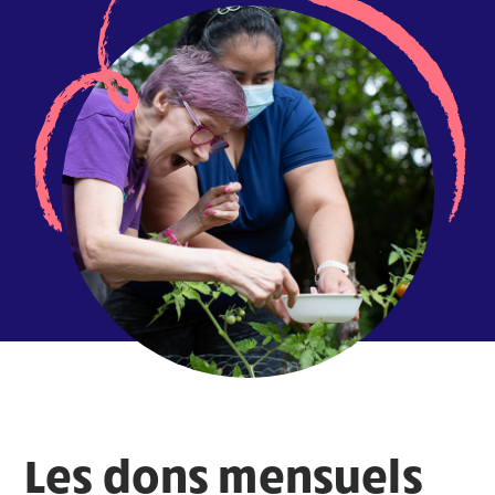
Les dons mensuels