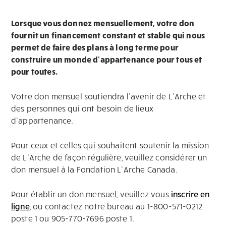
Lorsque vous donnez mensuellement, votre don
fournit un financement constant et stable qui nous
permet de faire des plans à long terme pour
construire un monde d’appartenance pour tous et
pour toutes.
Votre don mensuel soutiendra l’avenir de L’Arche et
des personnes qui ont besoin de lieux
d’appartenance.
Pour ceux et celles qui souhaitent soutenir la mission
de L’Arche de façon régulière, veuillez considérer un
don mensuel à la Fondation L’Arche Canada.
Pour établir un don mensuel, veuillez vous
inscrire en
ligne
, ou contactez notre bureau au 1-800-571-0212
poste 1 ou 905-770-7696 poste 1.