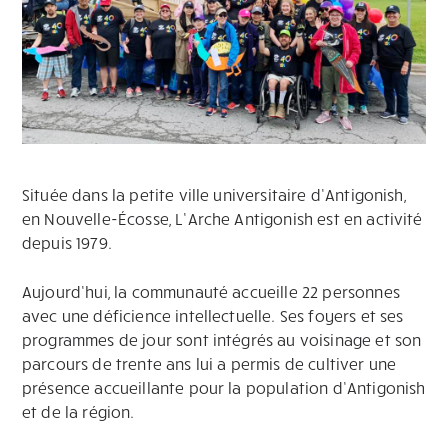
Située dans la petite ville universitaire d’Antigonish,
en Nouvelle-Écosse, L’Arche Antigonish est en activité
depuis 1979.
Aujourd’hui, la communauté accueille 22 personnes
avec une déficience intellectuelle. Ses foyers et ses
programmes de jour sont intégrés au voisinage et son
parcours de trente ans lui a permis de cultiver une
présence accueillante pour la population d’Antigonish
et de la région.