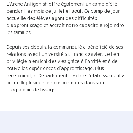
L’Arche Antigonish offre également un camp d’été
pendant les mois de juillet et août. Ce camp de jour
accueille des élèves ayant des difficultés
d’apprentissage et accroît notre capacité à rejoindre
les familles.
Depuis ses débuts, la communauté a bénéficié de ses
relations avec l’Université St. Francis Xavier. Ce lien
privilégié a enrichi des vies grâce à l’amitié et à de
nouvelles expériences d’apprentissage. Plus
récemment, le Département d’art de l’établissement a
accueilli plusieurs de nos membres dans son
programme de tissage.