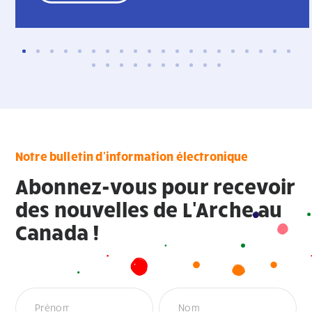
Notre bulletin d'information électronique
Abonnez-vous pour recevoir
des nouvelles de L'Arche au
Canada !
Newsletter