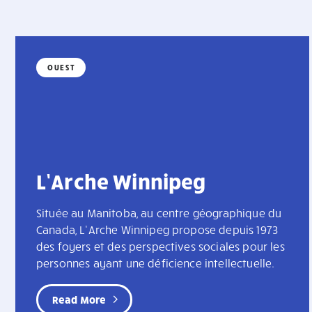
OUEST
L’Arche Winnipeg
Située au Manitoba, au centre géographique du
Canada, L’Arche Winnipeg propose depuis 1973
des foyers et des perspectives sociales pour les
personnes ayant une déficience intellectuelle.
Read More