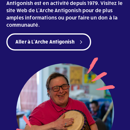
Antigonish est en activité depuis 1979. Visitez le
site Web de L’Arche Antigonish pour de plus
amples informations ou pour faire un don à la
communauté.
Aller à L'Arche Antigonish