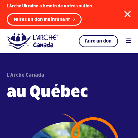
L'Arche Ukraine a besoin de votre soutien.
Faites un don maintenant
Faire un don
L'Arche Canada
au Québec