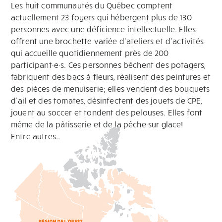
Les huit communautés du Québec comptent
actuellement 23 foyers qui hébergent plus de 130
personnes avec une déficience intellectuelle. Elles
offrent une brochette variée d’ateliers et d’activités
qui accueille quotidiennement près de 200
participant·e·s. Ces personnes bêchent des potagers,
fabriquent des bacs à fleurs, réalisent des peintures et
des pièces de menuiserie; elles vendent des bouquets
d’ail et des tomates, désinfectent des jouets de CPE,
jouent au soccer et tondent des pelouses. Elles font
même de la pâtisserie et de la pêche sur glace!
Entre autres…