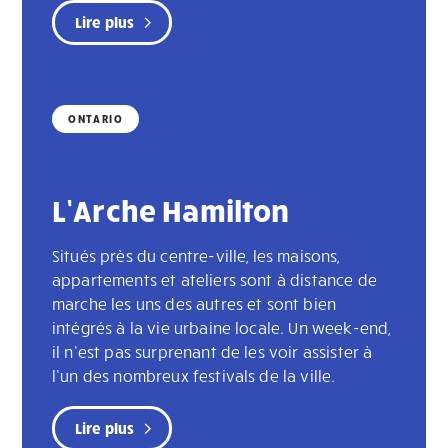
Lire plus
ONTARIO
L’Arche Hamilton
Situés près du centre-ville, les maisons,
appartements et ateliers sont à distance de
marche les uns des autres et sont bien
intégrés à la vie urbaine locale. Un week-end,
il n’est pas surprenant de les voir assister à
l’un des nombreux festivals de la ville.
Lire plus