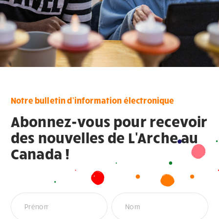
Notre bulletin d'information électronique
Abonnez-vous pour recevoir
des nouvelles de L'Arche au
Canada !
Newsletter