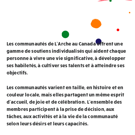
Les communautés de L’Arche au Canada offrent une
gamme de soutiens individualisés qui aident chaque
personne à vivre une vie significative, à développer
ses habiletés, à cultiver ses talents et à atteindre ses
objectifs.
Les communautés varient en taille, en histoire et en
couleur locale, mais elles partagent un même esprit
d’accueil, de joie et de célébration. L’ensemble des
membres participent à la prise de décision, aux
tâches, aux activités et à la vie de la communauté
selon leurs désirs et leurs capacités.