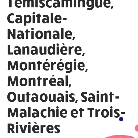
Témiscamingue,
Capitale-
Nationale,
Lanaudière,
Montérégie,
Montréal,
Outaouais, Saint-
Malachie et Trois-
Rivières