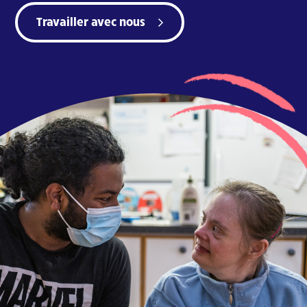
Travailler avec nous