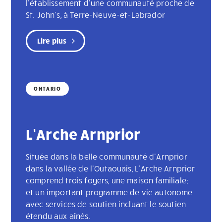
l’établissement d'une communauté proche de
St. John's, à Terre-Neuve-et-Labrador
Lire plus
ONTARIO
L’Arche Arnprior
Située dans la belle communauté d’Arnprior
dans la vallée de l’Outaouais, L’Arche Arnprior
comprend trois foyers, une maison familiale;
et un important programme de vie autonome
avec services de soutien incluant le soutien
étendu aux aînés.