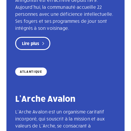
Aujourd’hui, la communauté accueille 22
personnes avec une déficience intellectuelle.
Ses foyers et ses programmes de jour sont
intégrés à son voisinage.
Lire plus
ATLANTIQUE
L’Arche Avalon
L’Arche Avalon est un organisme caritatif
incorporé, qui souscrit à la mission et aux
valeurs de L’Arche, se consacrant à