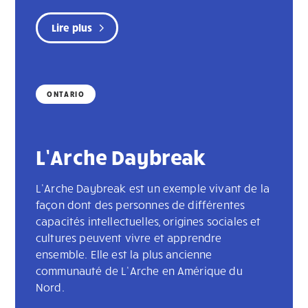
Lire plus
ONTARIO
L’Arche Daybreak
L’Arche Daybreak est un exemple vivant de la
façon dont des personnes de différentes
capacités intellectuelles, origines sociales et
cultures peuvent vivre et apprendre
ensemble. Elle est la plus ancienne
communauté de L’Arche en Amérique du
Nord.