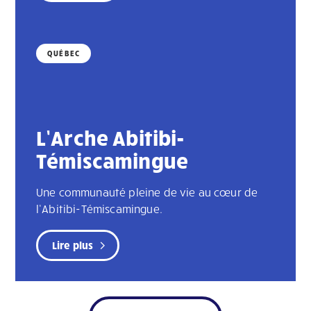
QUÉBEC
L’Arche Abitibi-
Témiscamingue
Une communauté pleine de vie au cœur de
l’Abitibi-Témiscamingue.
Lire plus