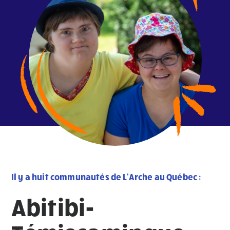
Il y a huit communautés de L'Arche au Québec :
Abitibi-