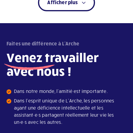
Afficher plus
Faites une différence à L'Arche
Venez
travailler
avec nous !
Dans notre monde, l’amitié est importante.
Dans l’esprit unique de L’Arche, les personnes
ayant une déficience intellectuelle et les
assistant·e·s partagent réellement leur vie les
un·e·s avec les autres.