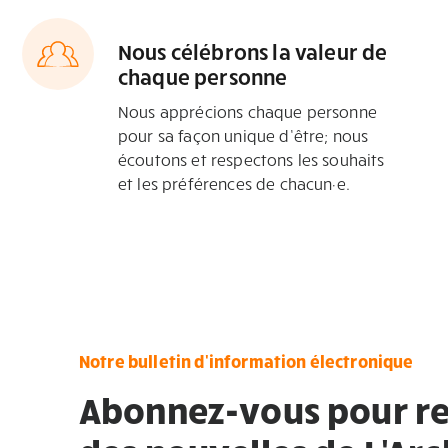
Nous célébrons la valeur de
chaque personne
Nous apprécions chaque personne
pour sa façon unique d’être; nous
écoutons et respectons les souhaits
et les préférences de chacun·e.
Notre bulletin d'information électronique
Abonnez-vous pour re