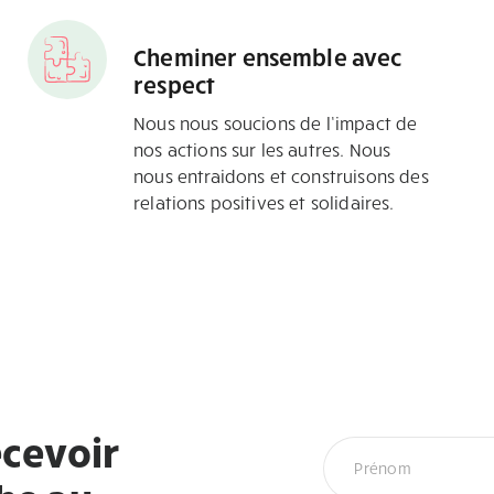
Cheminer ensemble avec
respect
Nous nous soucions de l’impact de
nos actions sur les autres. Nous
nous entraidons et construisons des
relations positives et solidaires.
cevoir
Newsletter