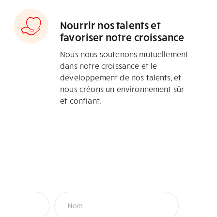
Nourrir nos talents et
favoriser notre croissance
Nous nous soutenons mutuellement
dans notre croissance et le
développement de nos talents, et
nous créons un environnement sûr
et confiant.