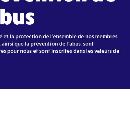
abus
té et la protection de l’ensemble de nos membres
, ainsi que la prévention de l’abus, sont
es pour nous et sont inscrites dans les valeurs de