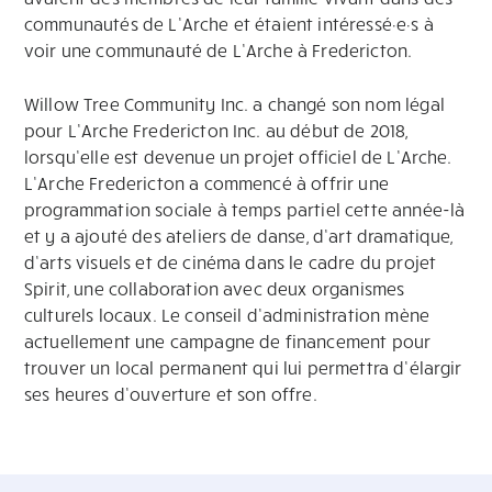
communautés de L’Arche et étaient intéressé·e·s à
voir une communauté de L’Arche à Fredericton.
Willow Tree Community Inc. a changé son nom légal
pour L’Arche Fredericton Inc. au début de 2018,
lorsqu’elle est devenue un projet officiel de L’Arche.
L’Arche Fredericton a commencé à offrir une
programmation sociale à temps partiel cette année-là
et y a ajouté des ateliers de danse, d’art dramatique,
d’arts visuels et de cinéma dans le cadre du projet
Spirit, une collaboration avec deux organismes
culturels locaux. Le conseil d’administration mène
actuellement une campagne de financement pour
trouver un local permanent qui lui permettra d’élargir
ses heures d’ouverture et son offre.