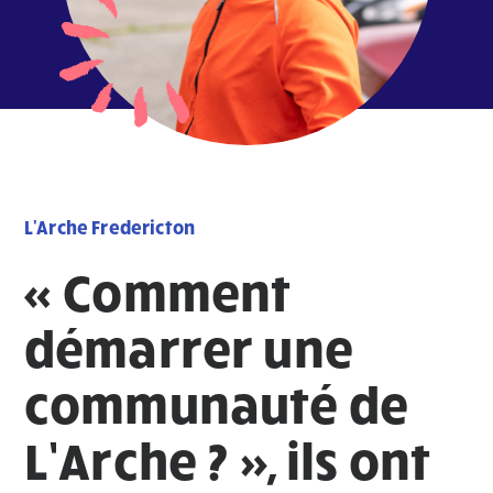
L'Arche Fredericton
« Comment
démarrer une
communauté de
L’Arche ? », ils ont