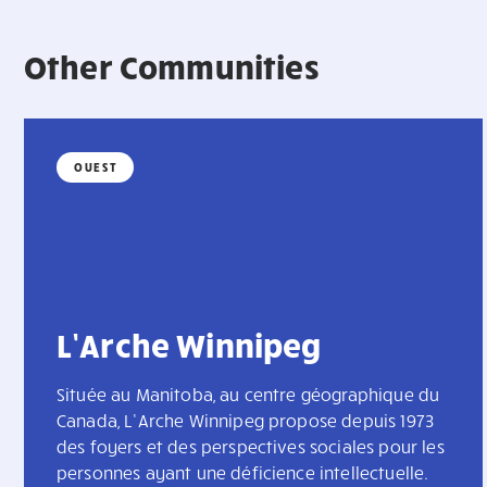
Other Communities
OUEST
L’Arche Winnipeg
Située au Manitoba, au centre géographique du
Canada, L’Arche Winnipeg propose depuis 1973
des foyers et des perspectives sociales pour les
personnes ayant une déficience intellectuelle.