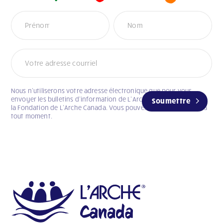
Newsletter
Nous n’utiliserons votre adresse électronique que pour vous
envoyer les bulletins d’information de L’Arche Canada et celui de
Soumettre
la Fondation de L’Arche Canada. Vous pouvez vous désabonner à
tout moment.