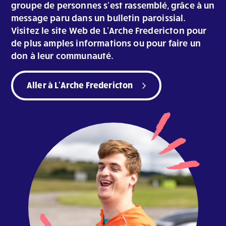
groupe de personnes s’est rassemblé, grâce à un
message paru dans un bulletin paroissial.
Visitez le site Web de L’Arche Fredericton pour
de plus amples informations ou pour faire un
don à leur communauté.
Aller à L'Arche Fredericton