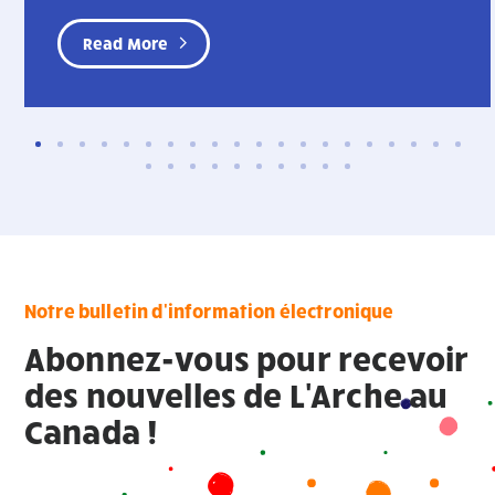
Read More
Notre bulletin d'information électronique
Abonnez-vous pour recevoir
des nouvelles de L'Arche au
Canada !