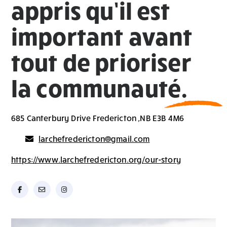
appris qu’il est
important avant
tout de prioriser
la communauté.
685 Canterbury Drive Fredericton ,NB E3B 4M6
larchefredericton@gmail.com
https://www.larchefredericton.org/our-story