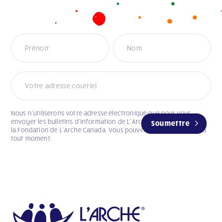
Newsletter
Nous n’utiliserons votre adresse électronique que pour vous
envoyer les bulletins d’information de L’Arche Canada et celui de
Soumettre
la Fondation de L’Arche Canada. Vous pouvez vous désabonner à
tout moment.