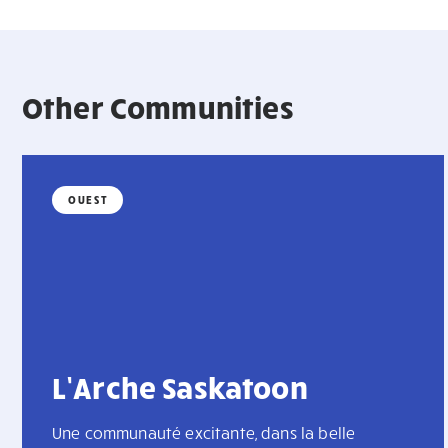
Other Communities
OUEST
L’Arche Saskatoon
Une communauté excitante, dans la belle