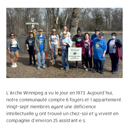
L’Arche Winnipeg a vu le jour en 1973. Aujourd’hui,
notre communauté compte 6 foyers et 1 appartement.
Vingt-sept membres ayant une déficience
intellectuelle y ont trouvé un chez-soi et y vivent en
compagnie d’environ 25 assistant·e·s.