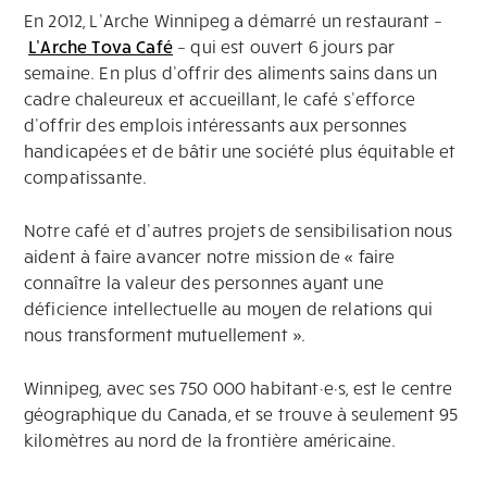
En 2012, L’Arche Winnipeg a démarré un restaurant –
L’Arche Tova Café
– qui est ouvert 6 jours par
semaine. En plus d’offrir des aliments sains dans un
cadre chaleureux et accueillant, le café s’efforce
d’offrir des emplois intéressants aux personnes
handicapées et de bâtir une société plus équitable et
compatissante.
Notre café et d’autres projets de sensibilisation nous
aident à faire avancer notre mission de « faire
connaître la valeur des personnes ayant une
déficience intellectuelle au moyen de relations qui
nous transforment mutuellement ».
Winnipeg, avec ses 750 000 habitant·e·s, est le centre
géographique du Canada, et se trouve à seulement 95
kilomètres au nord de la frontière américaine.