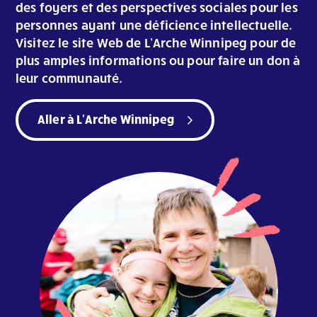
des foyers et des perspectives sociales pour les
personnes ayant une déficience intellectuelle.
Visitez le site Web de L’Arche Winnipeg pour de
plus amples informations ou pour faire un don à
leur communauté.
Aller à L'Arche Winnipeg