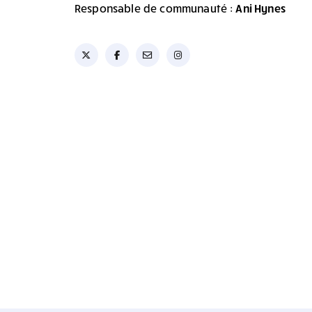
Responsable de communauté :
Ani Hynes