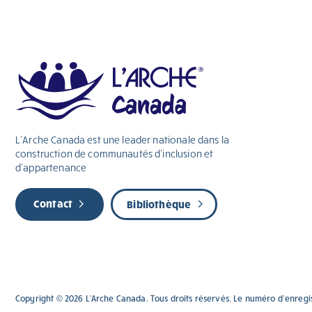
L’Arche Canada est une leader nationale dans la
construction de communautés d’inclusion et
d’appartenance
Contact
Bibliothèque
Copyright © 2026 L'Arche Canada. Tous droits réservés. Le numéro d'enregi