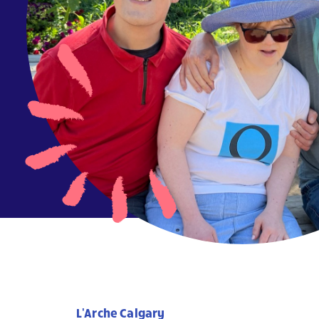
L'Arche Calgary