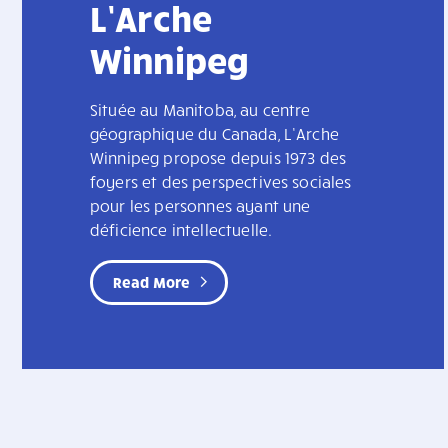
L’Arche
Winnipeg
Située au Manitoba, au centre
géographique du Canada, L’Arche
Winnipeg propose depuis 1973 des
foyers et des perspectives sociales
pour les personnes ayant une
déficience intellectuelle.
Read More