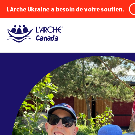
L'Arche Ukraine a besoin de votre soutien.