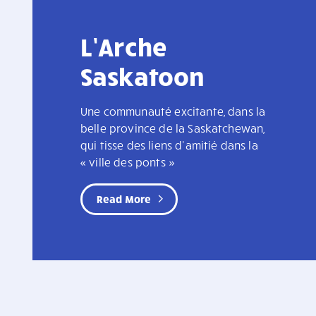
L’Arche
Saskatoon
Une communauté excitante, dans la
belle province de la Saskatchewan,
qui tisse des liens d’amitié dans la
« ville des ponts »
Read More