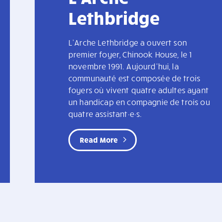
Lethbridge
L’Arche Lethbridge a ouvert son
premier foyer, Chinook House, le 1
novembre 1991. Aujourd'hui, la
communauté est composée de trois
foyers où vivent quatre adultes ayant
un handicap en compagnie de trois ou
quatre assistant·e·s.
Read More