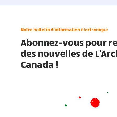
Notre bulletin d'information électronique
Abonnez-vous pour re
des nouvelles de L'Ar
Canada !