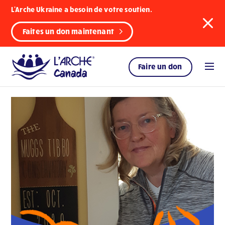
L'Arche Ukraine a besoin de votre soutien.
Faites un don maintenant
Faire un don