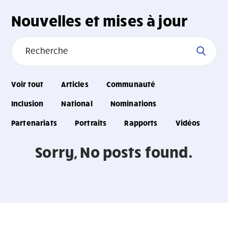
Nouvelles et mises à jour
Voir tout
Articles
Communauté
Inclusion
National
Nominations
Partenariats
Portraits
Rapports
Vidéos
Sorry, No posts found.