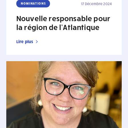
NOMINATIONS
17 Décembre 2024
Nouvelle responsable pour
la région de l’Atlantique
Lire plus