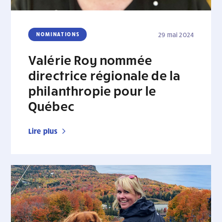
NOMINATIONS
29 mai 2024
Valérie Roy nommée
directrice régionale de la
philanthropie pour le
Québec
Lire plus