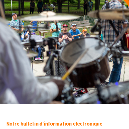
Notre bulletin d'information électronique