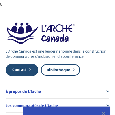
61
L’Arche Canada est une leader nationale dans la construction
de communautés d’inclusion et d’appartenance
Contact
Bibliothèque
À propos de L’Arche
Les communautés de L’Arche