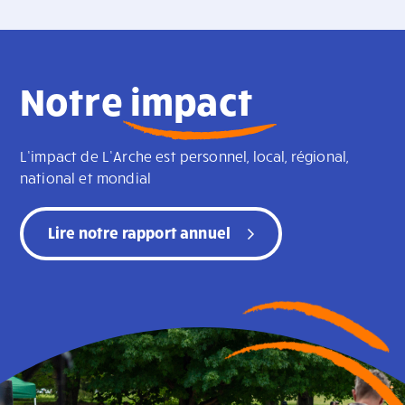
Notre
impact
L’impact de L’Arche est personnel, local, régional,
national et mondial
Lire notre rapport annuel