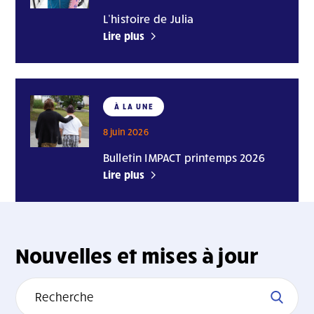
L’histoire de Julia
Lire plus
À LA UNE
8 juin 2026
Bulletin IMPACT printemps 2026
Lire plus
Nouvelles et mises à jour