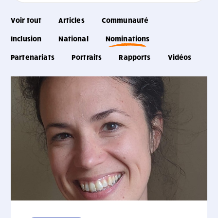
Voir tout
Articles
Communauté
Inclusion
National
Nominations
Partenariats
Portraits
Rapports
Vidéos