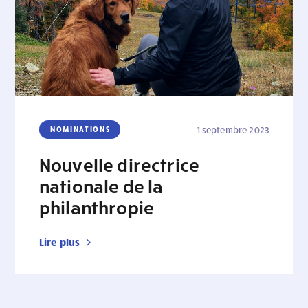
NOMINATIONS
1 septembre 2023
Nouvelle directrice
nationale de la
philanthropie
Lire plus