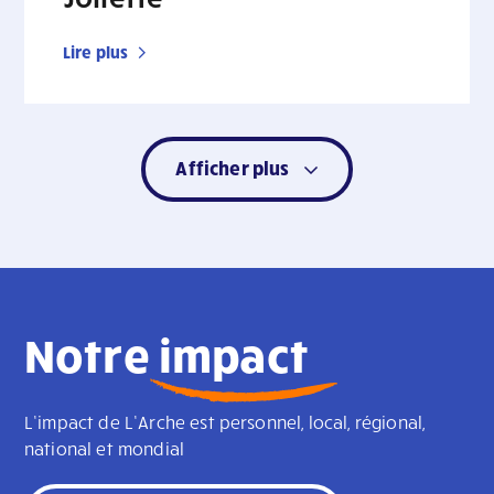
Lire plus
Afficher plus
Notre
impact
L’impact de L’Arche est personnel, local, régional,
national et mondial