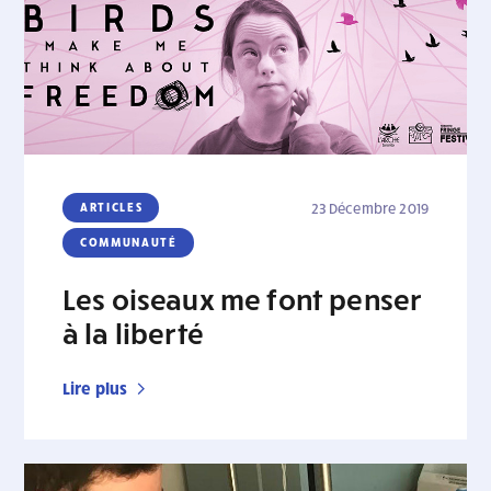
ARTICLES
23 Décembre 2019
COMMUNAUTÉ
Les oiseaux me font penser
à la liberté
Lire plus