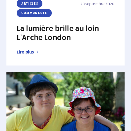
ARTICLES
23 septembre 2020
COMMUNAUTÉ
La lumière brille au loin
L’Arche London
Lire plus