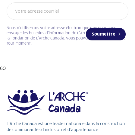
Nous n’utiliserons votre adresse électronique que pour vous
envoyer les bulletins d’information de L’Arche Canada et celui de
Soumettre
la Fondation de L’Arche Canada. Vous pouvez vous désabonner à
tout moment.
60
L’Arche Canada est une leader nationale dans la construction
de communautés d’inclusion et d’appartenance