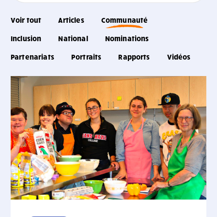
Voir tout
Articles
Communauté
Inclusion
National
Nominations
Partenariats
Portraits
Rapports
Vidéos