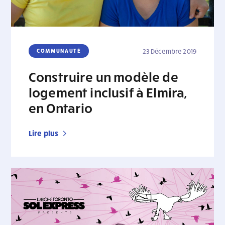
COMMUNAUTÉ
23 Décembre 2019
Construire un modèle de
logement inclusif à Elmira,
en Ontario
Lire plus