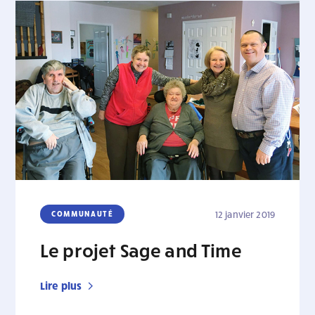
COMMUNAUTÉ
12 janvier 2019
Le projet Sage and Time
Lire plus