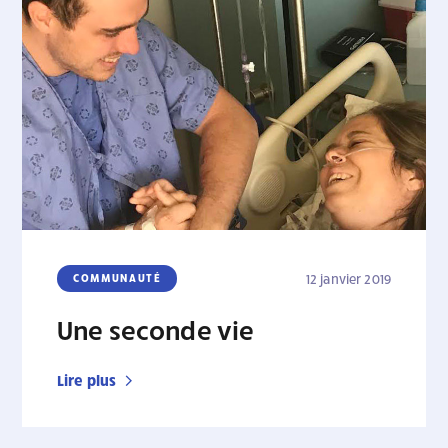
COMMUNAUTÉ
12 janvier 2019
Une seconde vie
Lire plus