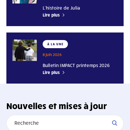
L’histoire de Julia
Lire plus
À LA UNE
8 juin 2026
Bulletin IMPACT printemps 2026
Lire plus
Nouvelles et mises à jour