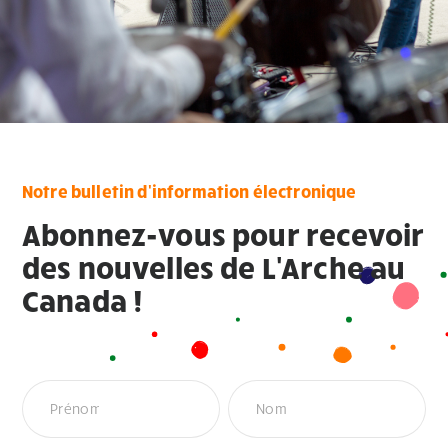
Notre bulletin d'information électronique
Abonnez-vous pour recevoir
des nouvelles de L'Arche au
Canada !
Newsletter