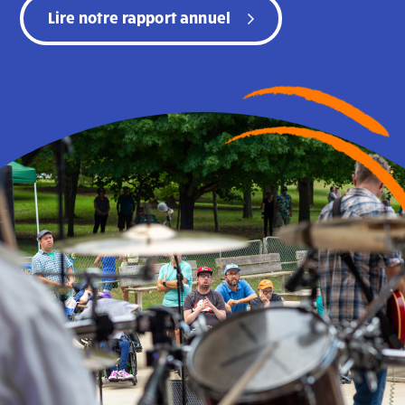
Lire notre rapport annuel