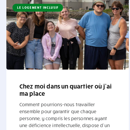
LE LOGEMENT INCLUSIF
Chez moi dans un quartier où j’ai
ma place
Comment pourrions-nous travailler
ensemble pour garantir que chaque
personne, y compris les personnes ayant
une déficience intellectuelle, dispose d’un