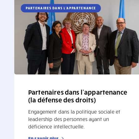
PARTENAIRES DANS L'APPARTENANCE
Partenaires dans l’appartenance
(la défense des droits)
Engagement dans la politique sociale et
leadership des personnes ayant un
déficience intellectuelle.
En savoir plus