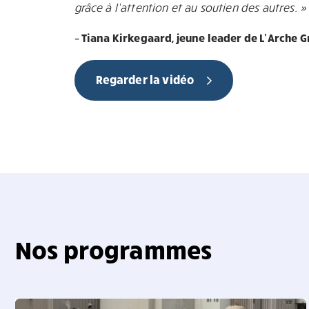
grâce à l’attention et au soutien des autres. »
– Tiana Kirkegaard, jeune leader de L’Arche 
Regarder la vidéo
Nos programmes