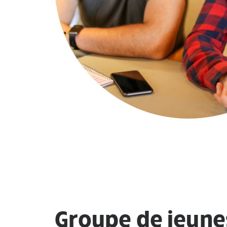
Groupe de jeune