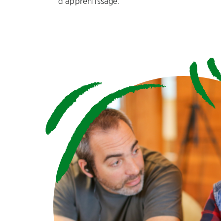
d’apprentissage.