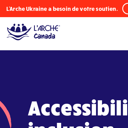
L'Arche Ukraine a besoin de votre soutien.
Accessibili