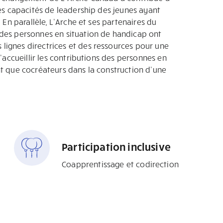
les capacités de leadership des jeunes ayant
. En parallèle, L’Arche et ses partenaires du
des personnes en situation de handicap ont
ignes directrices et des ressources pour une
d’accueillir les contributions des personnes en
nt que cocréateurs dans la construction d’une
Participation inclusive
Coapprentissage et codirection