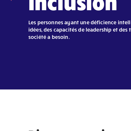
inclusion
Les personnes ayant une déficience intell
idées, des capacités de leadership et des 
société a besoin.