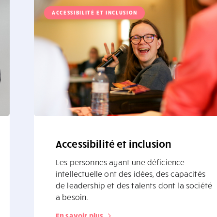
ACCESSIBILITÉ ET INCLUSION
Accessibilité et inclusion
Les personnes ayant une déficience
intellectuelle ont des idées, des capacités
de leadership et des talents dont la société
a besoin.
En savoir plus