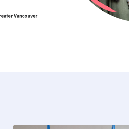
Greater Vancouver