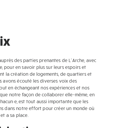
ix
uprès des parties prenantes de L’Arche, avec
e, pour en savoir plus sur leurs espoirs et
t la création de logements, de quartiers et
 avons écouté les diverses voix des
tout en échangeant nos expériences et nos
que notre façon de collaborer elle-même, en
chacun·e, est tout aussi importante que les
s dans notre effort pour créer un monde où
et a sa place.