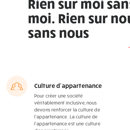
Rien sur moi san
moi. Rien sur no
sans nous
Culture d'appartenance
Pour créer une société
véritablement inclusive, nous
devons renforcer la culture de
l’appartenance. La culture de
l’appartenance est une culture