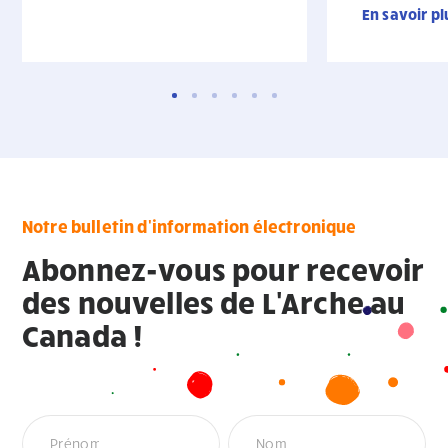
En savoir pl
Notre bulletin d'information électronique
Abonnez-vous pour recevoir
des nouvelles de L'Arche au
Canada !
Newsletter