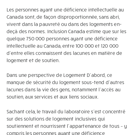
Les personnes ayant une déficience intellectuelle au
Canada sont, de façon disproportionnée, sans abri,
vivent dans la pauvreté ou dans des logements en-
deçà des normes. Inclusion Canada estime que sur les
quelque 750 000 personnes ayant une déficience
intellectuelle au Canada, entre 100 000 et 120 000
d’entre elles connaissent des lacunes en matière de
logement et de soutien.
Dans une perspective de Logement D’abord, ce
manque de sécurité du logement sous-tend d’autres
lacunes dans la vie des gens, notamment l’accès au
soutien, aux services et aux liens sociaux.
Sachant cela, le travail du laboratoire s’est concentré
sur des solutions de logement inclusives qui
soutiennent et nourrissent l’appartenance de tous – y
compris les personnes ayant une déficience