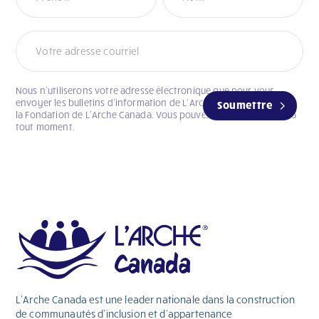
Nous n’utiliserons votre adresse électronique que pour vous
envoyer les bulletins d’information de L’Arche Canada et celui de
Soumettre
la Fondation de L’Arche Canada. Vous pouvez vous désabonner à
tout moment.
L’Arche Canada est une leader nationale dans la construction
de communautés d’inclusion et d’appartenance