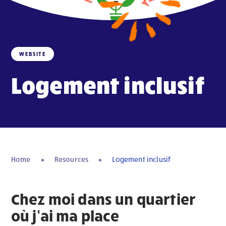
WEBSITE
Logement inclusif
Home
Resources
Logement inclusif
Chez moi dans un quartier
où j’ai ma place