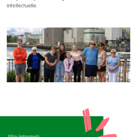
intellectuelle.
Site internet: